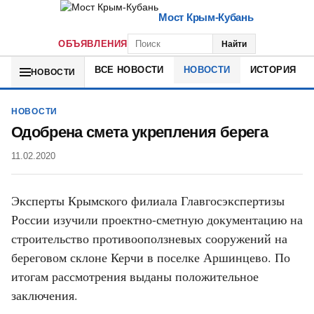
Мост Крым-Кубань
ОБЪЯВЛЕНИЯ
Найти
ВСЕ НОВОСТИ
НОВОСТИ
ИСТОРИЯ
НОВОСТИ
НОВОСТИ
Одобрена смета укрепления берега
11.02.2020
Эксперты Крымского филиала Главгосэкспертизы
России изучили проектно-сметную документацию на
строительство противооползневых сооружений на
береговом склоне Керчи в поселке Аршинцево. По
итогам рассмотрения выданы положительное
заключения.