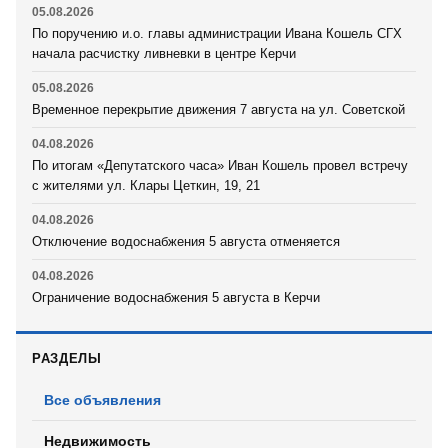
05.08.2026
По поручению и.о. главы администрации Ивана Кошель СГХ
начала расчистку ливневки в центре Керчи
05.08.2026
Временное перекрытие движения 7 августа на ул. Советской
04.08.2026
По итогам «Депутатского часа» Иван Кошель провел встречу
с жителями ул. Клары Цеткин, 19, 21
04.08.2026
Отключение водоснабжения 5 августа отменяется
04.08.2026
Ограничение водоснабжения 5 августа в Керчи
РАЗДЕЛЫ
Все объявления
Недвижимость