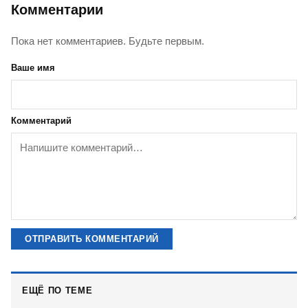
Комментарии
Пока нет комментариев. Будьте первым.
Ваше имя
Комментарий
ОТПРАВИТЬ КОММЕНТАРИЙ
ЕЩЁ ПО ТЕМЕ