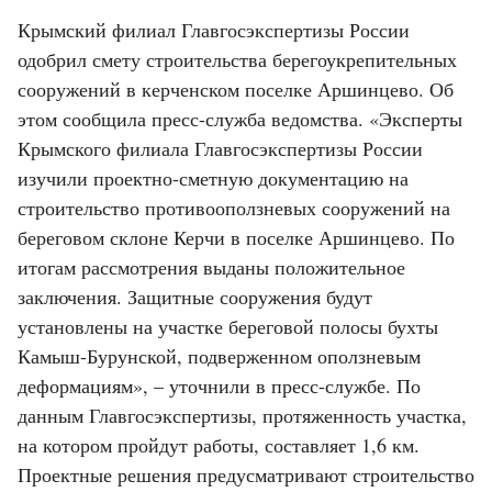
Крымский филиал Главгосэкспертизы России
одобрил смету строительства берегоукрепительных
сооружений в керченском поселке Аршинцево. Об
этом сообщила пресс-служба ведомства. «Эксперты
Крымского филиала Главгосэкспертизы России
изучили проектно-сметную документацию на
строительство противооползневых сооружений на
береговом склоне Керчи в поселке Аршинцево. По
итогам рассмотрения выданы положительное
заключения. Защитные сооружения будут
установлены на участке береговой полосы бухты
Камыш-Бурунской, подверженном оползневым
деформациям», – уточнили в пресс-службе. По
данным Главгосэкспертизы, протяженность участка,
на котором пройдут работы, составляет 1,6 км.
Проектные решения предусматривают строительство