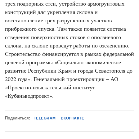
трех подпорных стен, устройство армогрунтовых
конструкций для укрепления склона и
восстановление трех разрушенных участков
прибрежного спуска. Там также появится система
отведения поверхностных стоков с оползневого
склона, на склоне проведут работы по озеленению.
Строительство финансируется в рамках федеральной
целевой программы «Социально-экономическое
развитие Республики Крым и города Севастополя до
2022 года». Генеральный проектировщик – АО
«Проектно-изыскательский институт
«Кубаньводпроект».
Поделиться:
TELEGRAM
ВКОНТАКТЕ